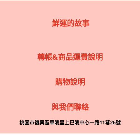
鮮運的故事
轉帳&商品運費說明
購物說明
與我們聯絡
桃園市復興區華陵里上巴陵中心一路11巷26號