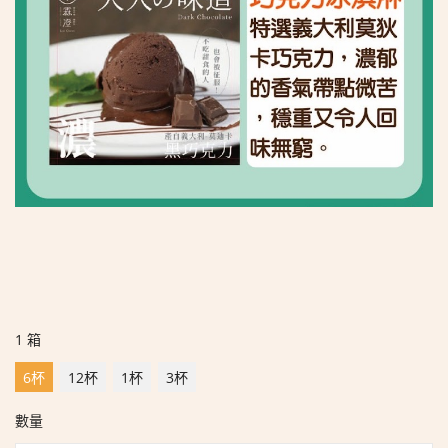
1 箱
6杯
12杯
1杯
3杯
數量