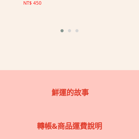
NT$
450
鮮運的故事
轉帳&商品運費說明