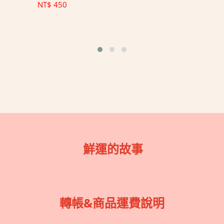
NT$
450
鮮運的故事
轉帳&商品運費說明