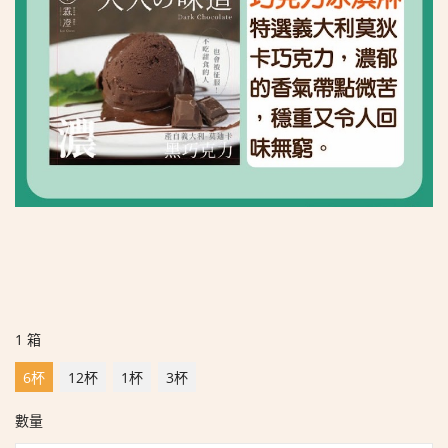
1 箱
6杯
12杯
1杯
3杯
數量