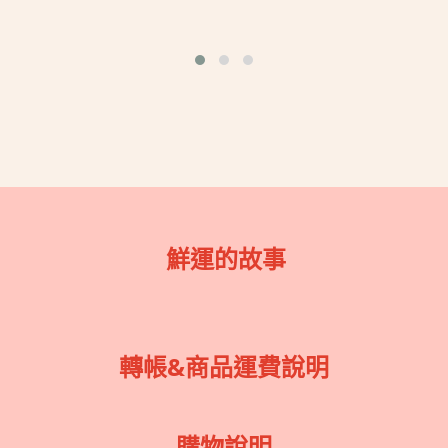
鮮運的故事
轉帳&商品運費說明
購物說明