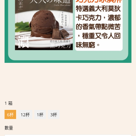
1 箱
6杯
12杯
1杯
3杯
數量