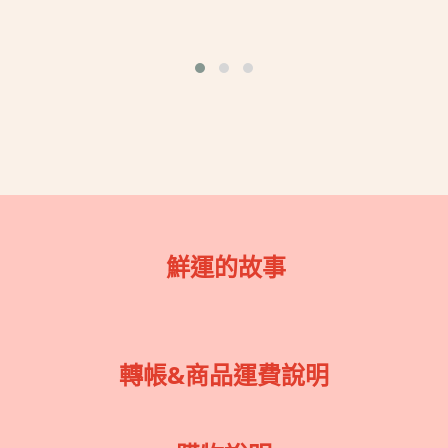
鮮運的故事
轉帳&商品運費說明