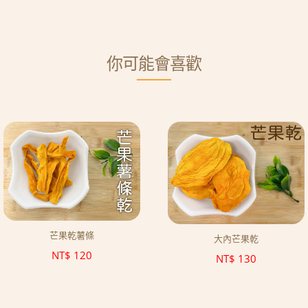
你可能會喜歡
芒果乾薯條
大內芒果乾
NT$
120
NT$
130