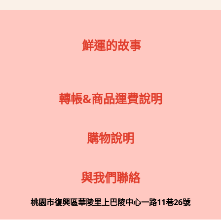
鮮運的故事
轉帳&商品運費說明
購物說明
與我們聯絡
桃園市復興區華陵里上巴陵中心一路11巷26號