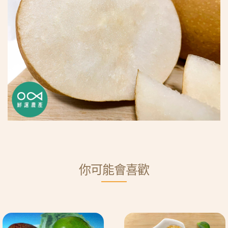
你可能會喜歡